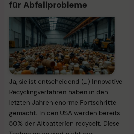
für Abfallprobleme
Ja, sie ist entscheidend (…) Innovative
Recyclingverfahren haben in den
letzten Jahren enorme Fortschritte
gemacht. In den USA werden bereits
50% der Altbatterien recycelt. Diese
Technologien sind nicht nur