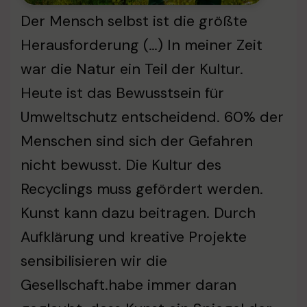
Der Mensch selbst ist die größte
Herausforderung (…) In meiner Zeit
war die Natur ein Teil der Kultur.
Heute ist das Bewusstsein für
Umweltschutz entscheidend. 60% der
Menschen sind sich der Gefahren
nicht bewusst. Die Kultur des
Recyclings muss gefördert werden.
Kunst kann dazu beitragen. Durch
Aufklärung und kreative Projekte
sensibilisieren wir die
Gesellschaft.habe immer daran