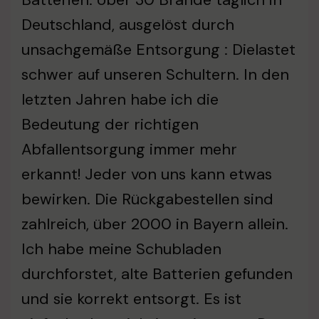
Deutschland, ausgelöst durch
unsachgemäße Entsorgung : Dielastet
schwer auf unseren Schultern. In den
letzten Jahren habe ich die
Bedeutung der richtigen
Abfallentsorgung immer mehr
erkannt! Jeder von uns kann etwas
bewirken. Die Rückgabestellen sind
zahlreich, über 2000 in Bayern allein.
Ich habe meine Schubladen
durchforstet, alte Batterien gefunden
und sie korrekt entsorgt. Es ist