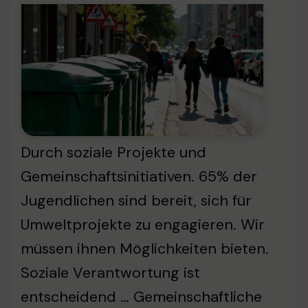
Durch soziale Projekte und
Gemeinschaftsinitiativen. 65% der
Jugendlichen sind bereit, sich für
Umweltprojekte zu engagieren. Wir
müssen ihnen Möglichkeiten bieten.
Soziale Verantwortung ist
entscheidend … Gemeinschaftliche