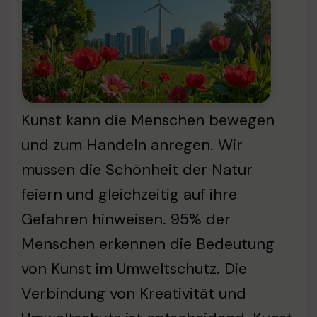
Kunst kann die Menschen bewegen
und zum Handeln anregen. Wir
müssen die Schönheit der Natur
feiern und gleichzeitig auf ihre
Gefahren hinweisen. 95% der
Menschen erkennen die Bedeutung
von Kunst im Umweltschutz. Die
Verbindung von Kreativität und