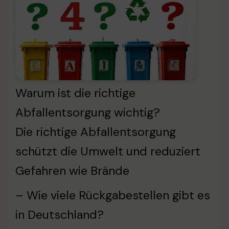
Warum ist die richtige
Abfallentsorgung wichtig?
Die richtige Abfallentsorgung
schützt die Umwelt und reduziert
Gefahren wie Brände
– Wie viele Rückgabestellen gibt es
in Deutschland?