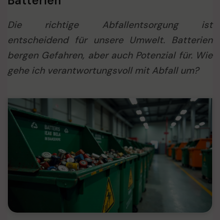
Batterien
Die richtige Abfallentsorgung ist
entscheidend für unsere Umwelt. Batterien
bergen Gefahren, aber auch Potenzial für. Wie
gehe ich verantwortungsvoll mit Abfall um?