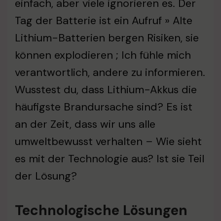
einfach, aber viele ignorieren es. Der
Tag der Batterie ist ein Aufruf » Alte
Lithium-Batterien bergen Risiken, sie
können explodieren ; Ich fühle mich
verantwortlich, andere zu informieren.
Wusstest du, dass Lithium-Akkus die
häufigste Brandursache sind? Es ist
an der Zeit, dass wir uns alle
umweltbewusst verhalten – Wie sieht
es mit der Technologie aus? Ist sie Teil
der Lösung?
Technologische Lösungen