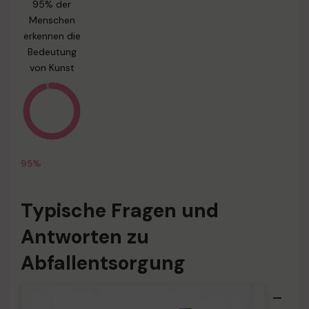
95% der
Menschen
erkennen die
Bedeutung
von Kunst
95%
Typische Fragen und
Antworten zu
Abfallentsorgung
–