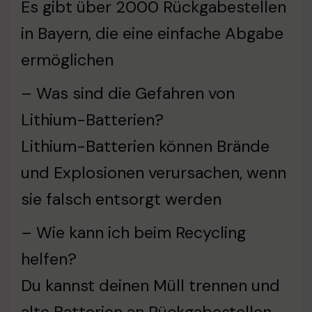
Es gibt über 2000 Rückgabestellen
in Bayern, die eine einfache Abgabe
ermöglichen
– Was sind die Gefahren von
Lithium-Batterien?
Lithium-Batterien können Brände
und Explosionen verursachen, wenn
sie falsch entsorgt werden
– Wie kann ich beim Recycling
helfen?
Du kannst deinen Müll trennen und