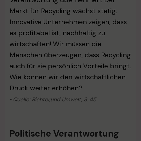
Markt für Recycling wächst stetig.
Innovative Unternehmen zeigen, dass
es profitabel ist, nachhaltig zu
wirtschaften! Wir müssen die
Menschen überzeugen, dass Recycling
auch für sie persönlich Vorteile bringt.
Wie können wir den wirtschaftlichen
Druck weiter erhöhen?
• Quelle: Richter,und Umwelt, S. 45
Politische Verantwortung