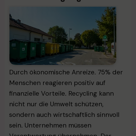
Durch ökonomische Anreize. 75% der
Menschen reagieren positiv auf
finanzielle Vorteile. Recycling kann
nicht nur die Umwelt schützen,
sondern auch wirtschaftlich sinnvoll
sein. Unternehmen müssen
Verantwortung übernehmen. Der