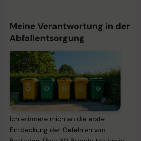
Meine Verantwortung in der
Abfallentsorgung
Ich erinnere mich an die erste
Entdeckung der Gefahren von
Batterien. Über 30 Brände täglich in