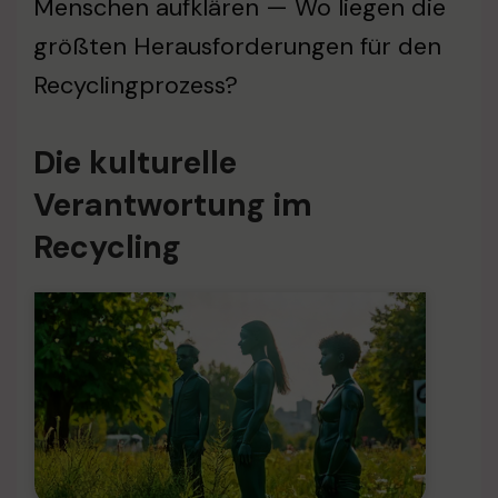
Menschen aufklären — Wo liegen die
größten Herausforderungen für den
Recyclingprozess?
Die kulturelle
Verantwortung im
Recycling