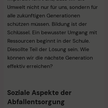
Umwelt nicht nur für uns, sondern für
alle zukünftigen Generationen
schützen müssen. Bildung ist der
Schlüssel. Ein bewusster Umgang mit
Ressourcen beginnt in der Schule.
Diesollte Teil der Lösung sein. Wie
können wir die nächste Generation
effektiv erreichen?
Soziale Aspekte der
Abfallentsorgung