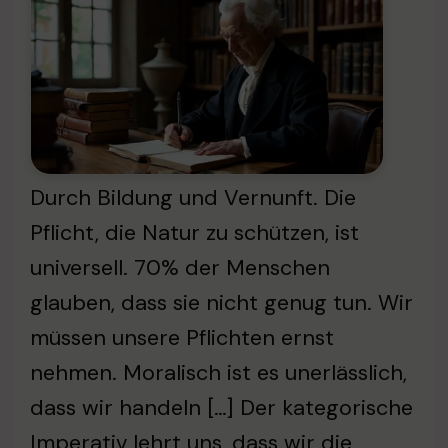
Durch Bildung und Vernunft. Die
Pflicht, die Natur zu schützen, ist
universell. 70% der Menschen
glauben, dass sie nicht genug tun. Wir
müssen unsere Pflichten ernst
nehmen. Moralisch ist es unerlässlich,
dass wir handeln […] Der kategorische
Imperativ lehrt uns, dass wir die