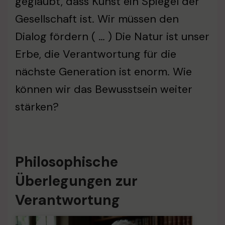
geglaubt, dass Kunst ein Spiegel der
Gesellschaft ist. Wir müssen den
Dialog fördern ( … ) Die Natur ist unser
Erbe, die Verantwortung für die
nächste Generation ist enorm. Wie
können wir das Bewusstsein weiter
stärken?
Philosophische
Überlegungen zur
Verantwortung