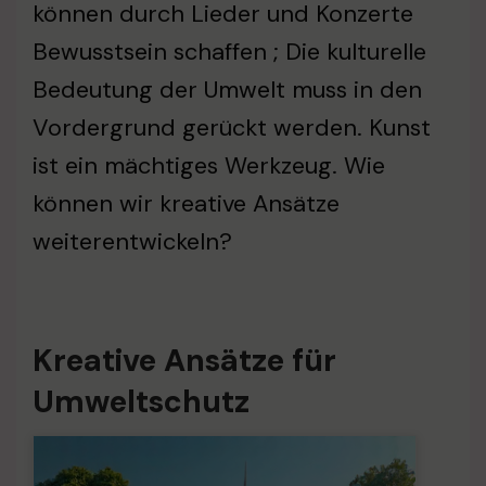
können durch Lieder und Konzerte
Bewusstsein schaffen ; Die kulturelle
Bedeutung der Umwelt muss in den
Vordergrund gerückt werden. Kunst
ist ein mächtiges Werkzeug. Wie
können wir kreative Ansätze
weiterentwickeln?
Kreative Ansätze für
Umweltschutz