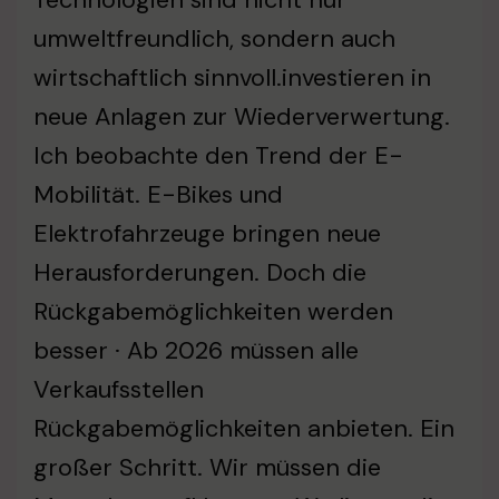
umweltfreundlich, sondern auch
wirtschaftlich sinnvoll.investieren in
neue Anlagen zur Wiederverwertung.
Ich beobachte den Trend der E-
Mobilität. E-Bikes und
Elektrofahrzeuge bringen neue
Herausforderungen. Doch die
Rückgabemöglichkeiten werden
besser · Ab 2026 müssen alle
Verkaufsstellen
Rückgabemöglichkeiten anbieten. Ein
großer Schritt. Wir müssen die