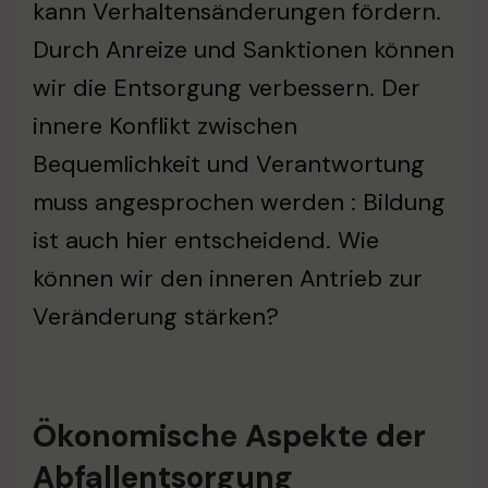
kann Verhaltensänderungen fördern.
Durch Anreize und Sanktionen können
wir die Entsorgung verbessern. Der
innere Konflikt zwischen
Bequemlichkeit und Verantwortung
muss angesprochen werden : Bildung
ist auch hier entscheidend. Wie
können wir den inneren Antrieb zur
Veränderung stärken?
Ökonomische Aspekte der
Abfallentsorgung