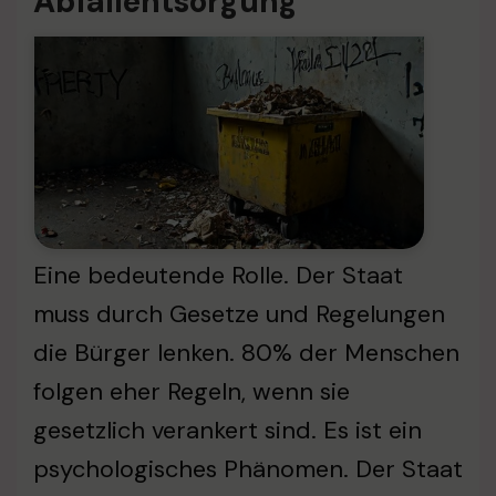
Abfallentsorgung
Eine bedeutende Rolle. Der Staat
muss durch Gesetze und Regelungen
die Bürger lenken. 80% der Menschen
folgen eher Regeln, wenn sie
gesetzlich verankert sind. Es ist ein
psychologisches Phänomen. Der Staat