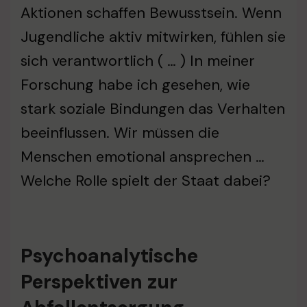
Aktionen schaffen Bewusstsein. Wenn
Jugendliche aktiv mitwirken, fühlen sie
sich verantwortlich ( … ) In meiner
Forschung habe ich gesehen, wie
stark soziale Bindungen das Verhalten
beeinflussen. Wir müssen die
Menschen emotional ansprechen …
Welche Rolle spielt der Staat dabei?
Psychoanalytische
Perspektiven zur