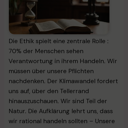
Die Ethik spielt eine zentrale Rolle :
70% der Menschen sehen
Verantwortung in ihrem Handeln. Wir
müssen über unsere Pflichten
nachdenken. Der Klimawandel fordert
uns auf, über den Tellerrand
hinauszuschauen. Wir sind Teil der
Natur. Die Aufklärung lehrt uns, dass
wir rational handeln sollten – Unsere