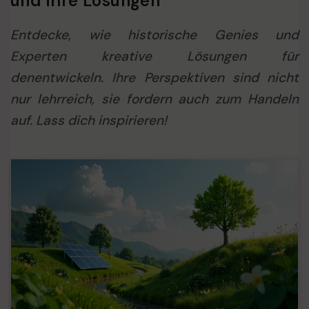
und ihre Lösungen
Entdecke, wie historische Genies und
Experten kreative Lösungen für
denentwickeln. Ihre Perspektiven sind nicht
nur lehrreich, sie fordern auch zum Handeln
auf. Lass dich inspirieren!