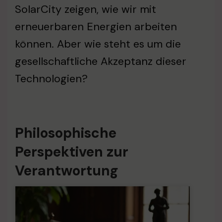
SolarCity zeigen, wie wir mit
erneuerbaren Energien arbeiten
können. Aber wie steht es um die
gesellschaftliche Akzeptanz dieser
Technologien?
Philosophische
Perspektiven zur
Verantwortung