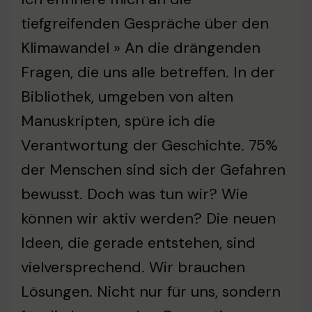
tiefgreifenden Gespräche über den
Klimawandel » An die drängenden
Fragen, die uns alle betreffen. In der
Bibliothek, umgeben von alten
Manuskripten, spüre ich die
Verantwortung der Geschichte. 75%
der Menschen sind sich der Gefahren
bewusst. Doch was tun wir? Wie
können wir aktiv werden? Die neuen
Ideen, die gerade entstehen, sind
vielversprechend. Wir brauchen
Lösungen. Nicht nur für uns, sondern