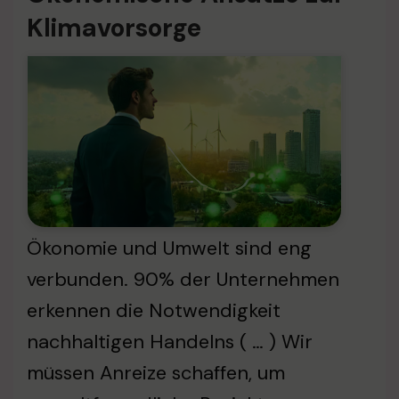
Klimavorsorge
Ökonomie und Umwelt sind eng
verbunden. 90% der Unternehmen
erkennen die Notwendigkeit
nachhaltigen Handelns ( … ) Wir
müssen Anreize schaffen, um