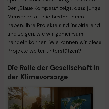
Der „Blaue Kompass“ zeigt, dass junge
Menschen oft die besten Ideen
haben. Ihre Projekte sind inspirierend
und zeigen, wie wir gemeinsam
handeln können. Wie können wir diese
Projekte weiter unterstützen?
Die Rolle der Gesellschaft in
der Klimavorsorge