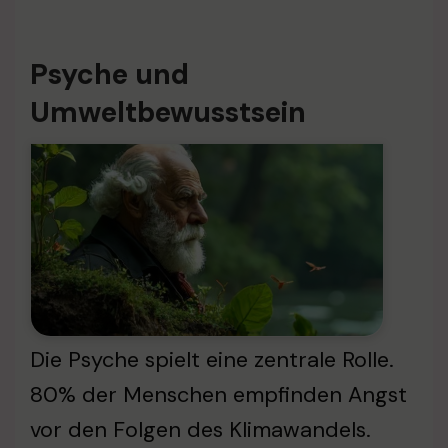
Psyche und
Umweltbewusstsein
Die Psyche spielt eine zentrale Rolle.
80% der Menschen empfinden Angst
vor den Folgen des Klimawandels.