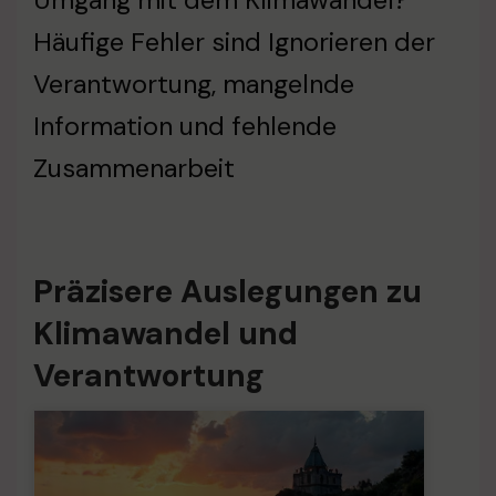
Umgang mit dem Klimawandel?
Häufige Fehler sind Ignorieren der
Verantwortung, mangelnde
Information und fehlende
Zusammenarbeit
Präzisere Auslegungen zu
Klimawandel und
Verantwortung