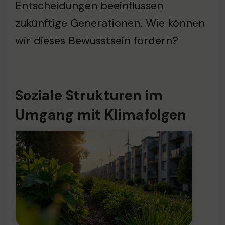
Entscheidungen beeinflussen
zukünftige Generationen. Wie können
wir dieses Bewusstsein fördern?
Soziale Strukturen im
Umgang mit Klimafolgen