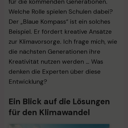
für die kommenden Generationen.
Welche Rolle spielen Schulen dabei?
Der „Blaue Kompass“ ist ein solches
Beispiel. Er fördert kreative Ansätze
zur Klimavorsorge. Ich frage mich, wie
die nächsten Generationen ihre
Kreativität nutzen werden … Was
denken die Experten über diese
Entwicklung?
Ein Blick auf die Lösungen
für den Klimawandel