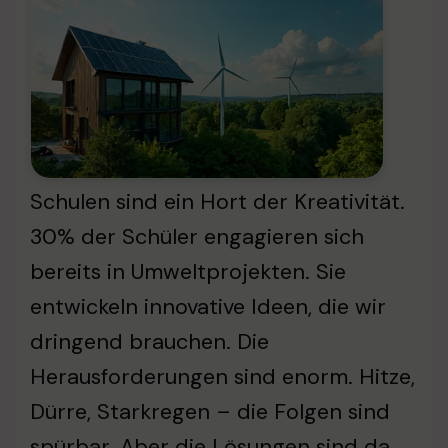
Schulen sind ein Hort der Kreativität.
30% der Schüler engagieren sich
bereits in Umweltprojekten. Sie
entwickeln innovative Ideen, die wir
dringend brauchen. Die
Herausforderungen sind enorm. Hitze,
Dürre, Starkregen – die Folgen sind
spürbar. Aber die Lösungen sind da.