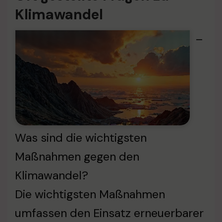
Klimawandel
–
Was sind die wichtigsten
Maßnahmen gegen den
Klimawandel?
Die wichtigsten Maßnahmen
umfassen den Einsatz erneuerbarer