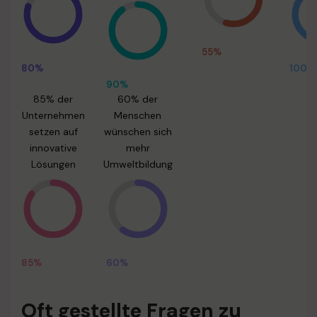
55%
80%
100%
90%
85% der
60% der
Unternehmen
Menschen
setzen auf
wünschen sich
innovative
mehr
Lösungen
Umweltbildung
85%
60%
Oft gestellte Fragen zu