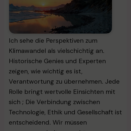
Ich sehe die Perspektiven zum
Klimawandel als vielschichtig an.
Historische Genies und Experten
zeigen, wie wichtig es ist,
Verantwortung zu übernehmen. Jede
Rolle bringt wertvolle Einsichten mit
sich ; Die Verbindung zwischen
Technologie, Ethik und Gesellschaft ist
entscheidend. Wir müssen