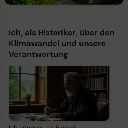
Ich, als Historiker, über den
Klimawandel und unsere
Verantwortung
Ich erinnere mich an die