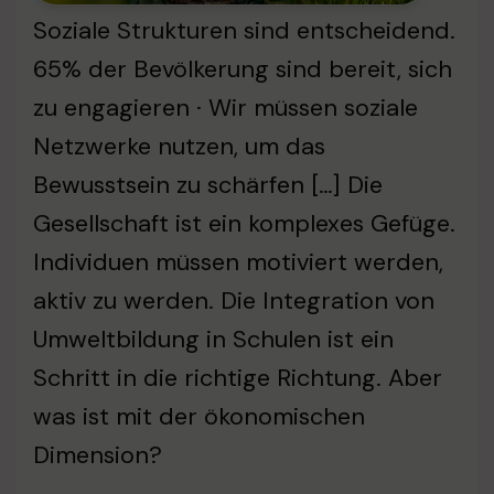
Soziale Strukturen sind entscheidend.
65% der Bevölkerung sind bereit, sich
zu engagieren · Wir müssen soziale
Netzwerke nutzen, um das
Bewusstsein zu schärfen […] Die
Gesellschaft ist ein komplexes Gefüge.
Individuen müssen motiviert werden,
aktiv zu werden. Die Integration von
Umweltbildung in Schulen ist ein
Schritt in die richtige Richtung. Aber
was ist mit der ökonomischen
Dimension?