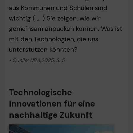
aus Kommunen und Schulen sind
wichtig ( … ) Sie zeigen, wie wir
gemeinsam anpacken können. Was ist
mit den Technologien, die uns
unterstützen könnten?
• Quelle: UBA,2025, S. 5
Technologische
Innovationen für eine
nachhaltige Zukunft