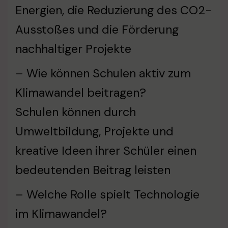
Energien, die Reduzierung des CO2-
Ausstoßes und die Förderung
nachhaltiger Projekte
– Wie können Schulen aktiv zum
Klimawandel beitragen?
Schulen können durch
Umweltbildung, Projekte und
kreative Ideen ihrer Schüler einen
bedeutenden Beitrag leisten
– Welche Rolle spielt Technologie
im Klimawandel?