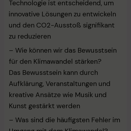
Technologie ist entscheidend, um
innovative Lösungen zu entwickeln
und den CO2-Ausstoß signifikant
zu reduzieren
– Wie können wir das Bewusstsein
für den Klimawandel stärken?
Das Bewusstsein kann durch
Aufklärung, Veranstaltungen und
kreative Ansätze wie Musik und
Kunst gestärkt werden
– Was sind die häufigsten Fehler im