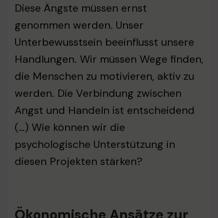
Diese Ängste müssen ernst
genommen werden. Unser
Unterbewusstsein beeinflusst unsere
Handlungen. Wir müssen Wege finden,
die Menschen zu motivieren, aktiv zu
werden. Die Verbindung zwischen
Angst und Handeln ist entscheidend
(…) Wie können wir die
psychologische Unterstützung in
diesen Projekten stärken?
Ökonomische Ansätze zur