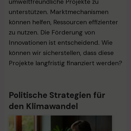
umweltfreundliche Projekte zu
unterstützen. Marktmechanismen
können helfen, Ressourcen effizienter
zu nutzen. Die Förderung von
Innovationen ist entscheidend. Wie
können wir sicherstellen, dass diese
Projekte langfristig finanziert werden?
Politische Strategien für
den Klimawandel