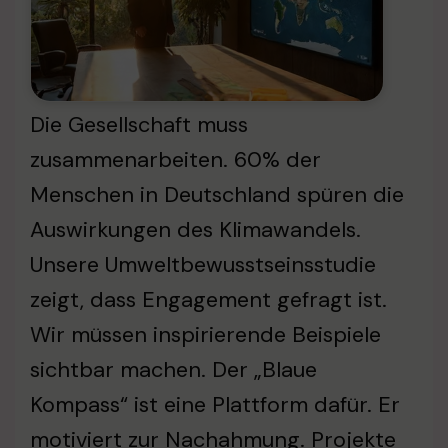
Die Gesellschaft muss
zusammenarbeiten. 60% der
Menschen in Deutschland spüren die
Auswirkungen des Klimawandels.
Unsere Umweltbewusstseinsstudie
zeigt, dass Engagement gefragt ist.
Wir müssen inspirierende Beispiele
sichtbar machen. Der „Blaue
Kompass“ ist eine Plattform dafür. Er
motiviert zur Nachahmung. Projekte