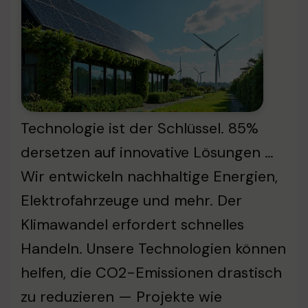
Technologie ist der Schlüssel. 85%
dersetzen auf innovative Lösungen …
Wir entwickeln nachhaltige Energien,
Elektrofahrzeuge und mehr. Der
Klimawandel erfordert schnelles
Handeln. Unsere Technologien können
helfen, die CO2-Emissionen drastisch
zu reduzieren — Projekte wie