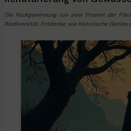
Die Rückgewinnung von zwei Prozent der Fläch
Biodiversität. Entdecke, wie historische Genie