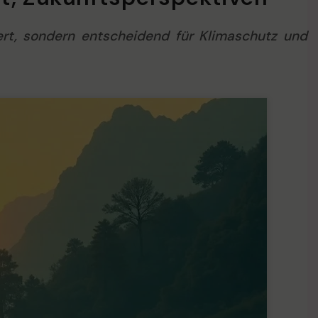
ert, sondern entscheidend für Klimaschutz und