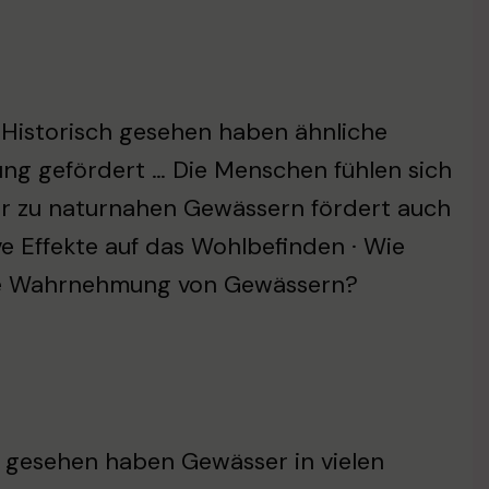
 Historisch gesehen haben ähnliche
ung gefördert … Die Menschen fühlen sich
hr zu naturnahen Gewässern fördert auch
ve Effekte auf das Wohlbefinden · Wie
sere Wahrnehmung von Gewässern?
ch gesehen haben Gewässer in vielen