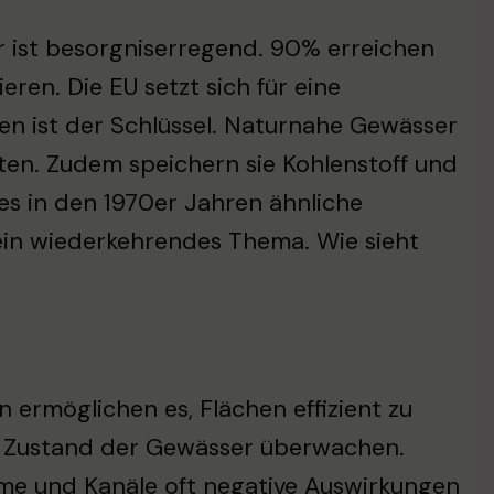
 ist besorgniserregend. 90% erreichen
ren. Die EU setzt sich für eine
n ist der Schlüssel. Naturnahe Gewässer
en. Zudem speichern sie Kohlenstoff und
es in den 1970er Jahren ähnliche
ein wiederkehrendes Thema. Wie sieht
 ermöglichen es, Flächen effizient zu
en Zustand der Gewässer überwachen.
me und Kanäle oft negative Auswirkungen